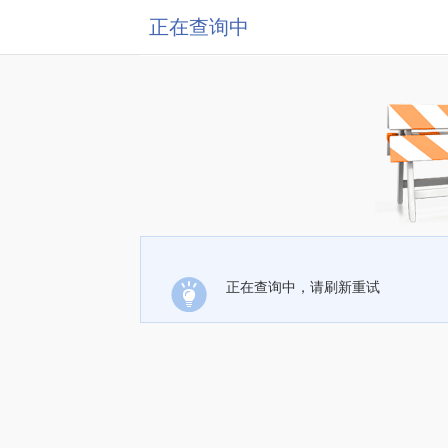
正在查询中
正在查询中，请刷新重试