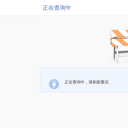
正在查询中
正在查询中，请刷新重试