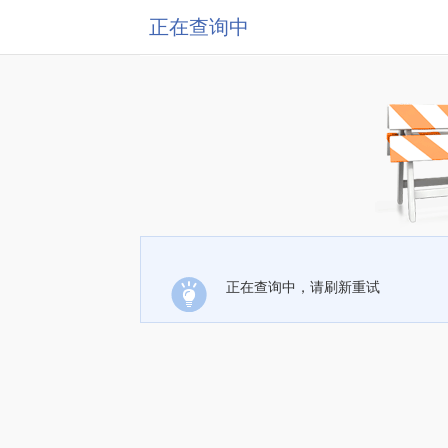
正在查询中
正在查询中，请刷新重试