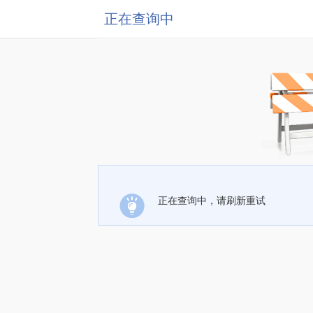
正在查询中
正在查询中，请刷新重试