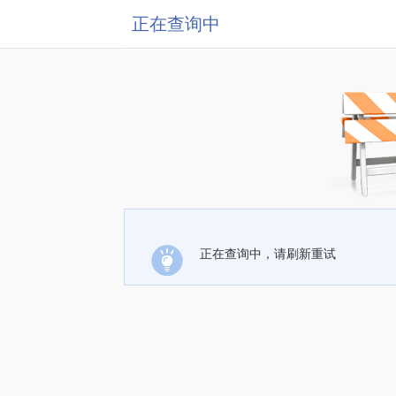
正在查询中
正在查询中，请刷新重试