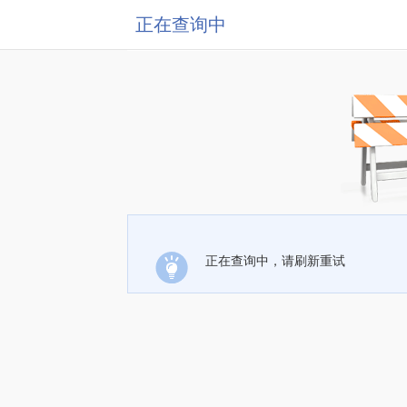
正在查询中
正在查询中，请刷新重试