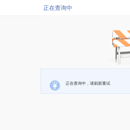
正在查询中
正在查询中，请刷新重试