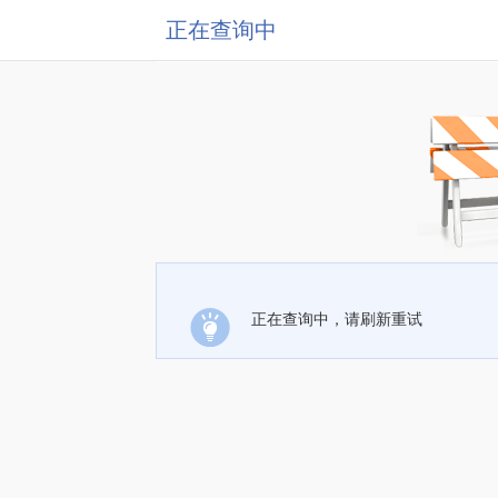
正在查询中
正在查询中，请刷新重试